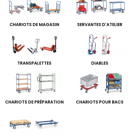
CHARIOTS DE MAGASIN
SERVANTES D'ATELIER
TRANSPALETTES
DIABLES
CHARIOTS DE PRÉPARATION
CHARIOTS POUR BACS