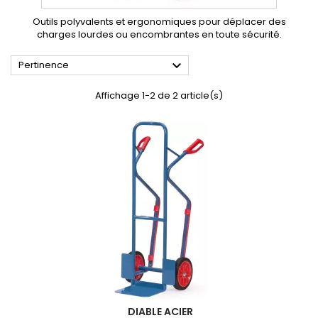
Outils polyvalents et ergonomiques pour déplacer des
charges lourdes ou encombrantes en toute sécurité.

Pertinence
Affichage 1-2 de 2 article(s)
DIABLE ACIER