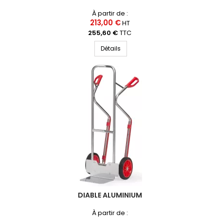
À partir de :
213,00 €
HT
255,60 €
TTC
Détails
DIABLE ALUMINIUM
À partir de :