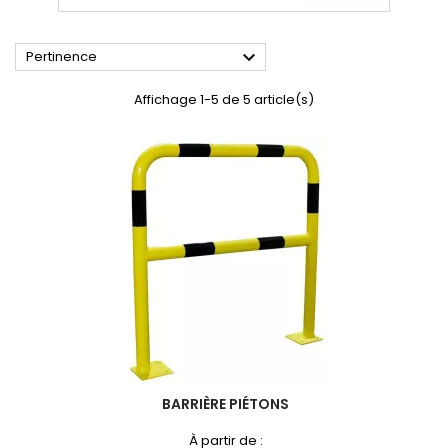

Pertinence
Affichage 1-5 de 5 article(s)
BARRIÈRE PIÉTONS
À partir de :