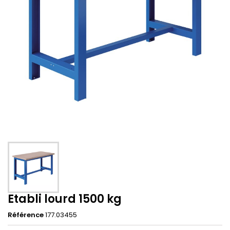
Etabli lourd 1500 kg
Référence
177.03455