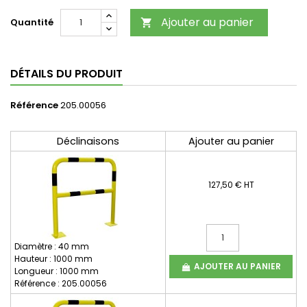
Ajouter au panier
Quantité

DÉTAILS DU PRODUIT
Référence
205.00056
Déclinaisons
Ajouter au panier
127,50 € HT
Diamètre : 40 mm
Hauteur : 1000 mm
AJOUTER AU PANIER
Longueur : 1000 mm
Référence : 205.00056