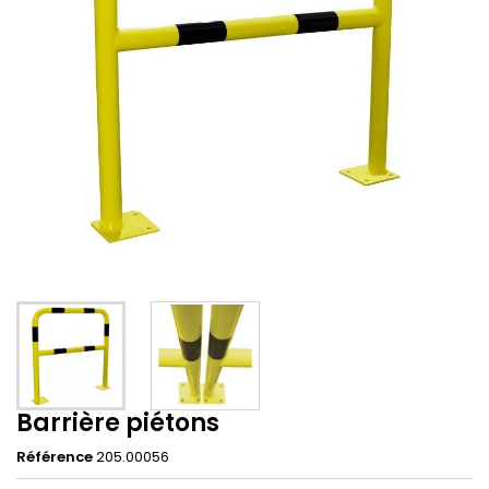
Barrière piétons
Référence
205.00056