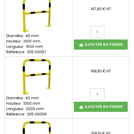
147,90 € HT
Diamètre : 40 mm
Hauteur : 1000 mm
AJOUTER AU PANIER
Longueur : 1500 mm
Référence : 205.00057
168,30 € HT
Diamètre : 40 mm
Hauteur : 1000 mm
AJOUTER AU PANIER
Longueur : 2000 mm
Référence : 205.00058
158,10 € HT