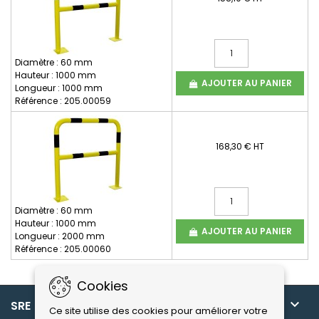
Diamètre : 60 mm
Hauteur : 1000 mm
AJOUTER AU PANIER
Longueur : 1000 mm
Référence : 205.00059
168,30 € HT
Diamètre : 60 mm
Hauteur : 1000 mm
AJOUTER AU PANIER
Longueur : 2000 mm
Référence : 205.00060
Cookies

SRE
Ce site utilise des cookies pour améliorer votre