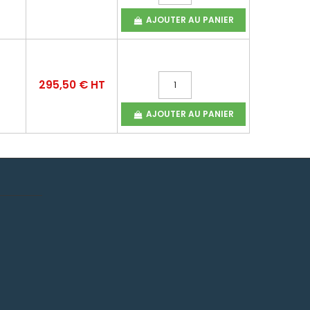
AJOUTER AU PANIER
295,50 € HT
AJOUTER AU PANIER