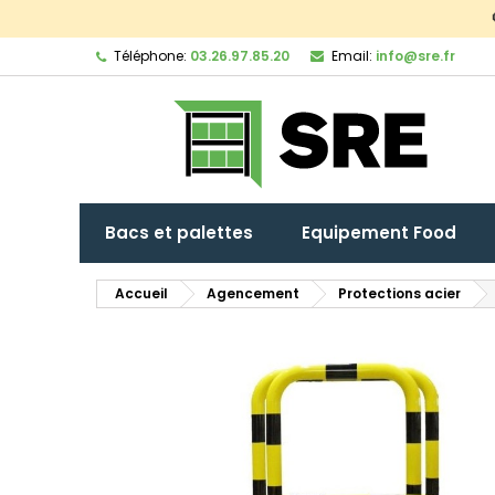
Téléphone:
03.26.97.85.20
Email:
info@sre.fr
Bacs et palettes
Equipement Food
Accueil
Agencement
Protections acier