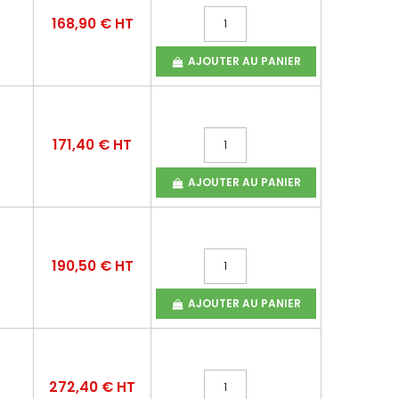
168,90 € HT
AJOUTER AU PANIER
171,40 € HT
AJOUTER AU PANIER
190,50 € HT
AJOUTER AU PANIER
272,40 € HT