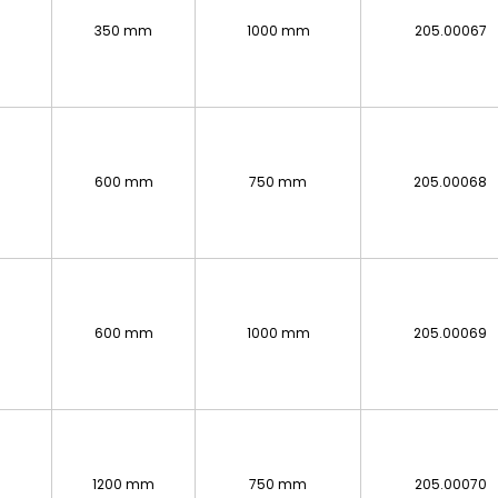
350 mm
1000 mm
205.00067
600 mm
750 mm
205.00068
600 mm
1000 mm
205.00069
1200 mm
750 mm
205.00070