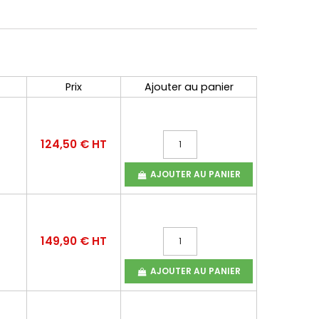
Prix
Ajouter au panier
124,50 € HT
AJOUTER AU PANIER
149,90 € HT
AJOUTER AU PANIER