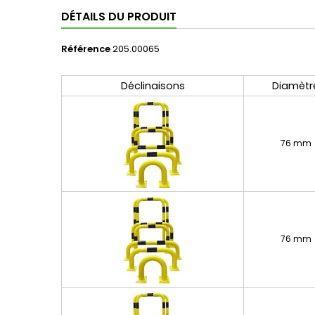
DÉTAILS DU PRODUIT
Référence
205.00065
Déclinaisons
Diamètr
76 mm
76 mm