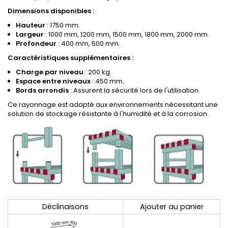
Dimensions disponibles :
Hauteur
: 1750 mm.
Largeur
: 1000 mm, 1200 mm, 1500 mm, 1800 mm, 2000 mm.
Profondeur
: 400 mm, 500 mm.
Caractéristiques supplémentaires :
Charge par niveau
: 200 kg.
Espace entre niveaux
: 450 mm.
Bords arrondis
: Assurent la sécurité lors de l'utilisation.
Ce rayonnage est adapté aux environnements nécessitant une
solution de stockage résistante à l'humidité et à la corrosion.
Déclinaisons
Ajouter au panier