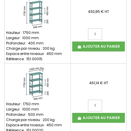
430,95 € HT
Hauteur : 1750 mm
Largeur : 1000 mm
Profondeur : 400 mm
AJOUTER AU PANIER
Charge par niveau : 200 kg
Espace entre niveaux : 450 mm
Référence : 151.00015
461,14 € HT
Hauteur : 1750 mm
Largeur : 1000 mm
Profondeur : 500 mm
AJOUTER AU PANIER
Charge par niveau : 200 kg
Espace entre niveaux : 450 mm
Référence : 151.00020