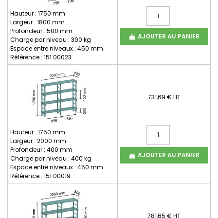
Hauteur : 1750 mm
Largeur : 1800 mm
Profondeur : 500 mm
AJOUTER AU PANIER
Charge par niveau : 300 kg
Espace entre niveaux : 450 mm
Référence : 151.00023
731,69 € HT
Hauteur : 1750 mm
Largeur : 2000 mm
Profondeur : 400 mm
AJOUTER AU PANIER
Charge par niveau : 400 kg
Espace entre niveaux : 450 mm
Référence : 151.00019
781,65 € HT