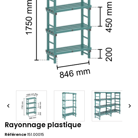


Rayonnage plastique
Référence
151.00015