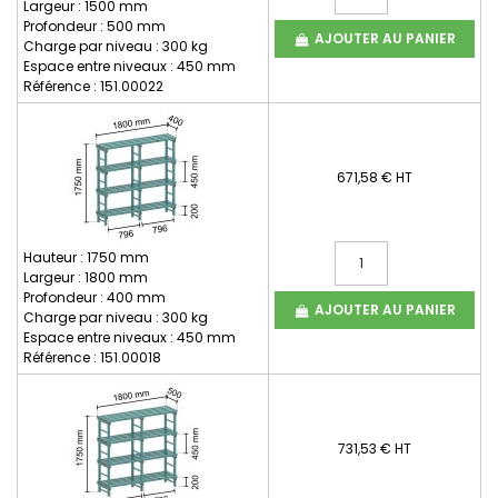
Largeur : 1500 mm
Profondeur : 500 mm
AJOUTER AU PANIER
Charge par niveau : 300 kg
Espace entre niveaux : 450 mm
Référence : 151.00022
671,58 € HT
Hauteur : 1750 mm
Largeur : 1800 mm
Profondeur : 400 mm
AJOUTER AU PANIER
Charge par niveau : 300 kg
Espace entre niveaux : 450 mm
Référence : 151.00018
731,53 € HT