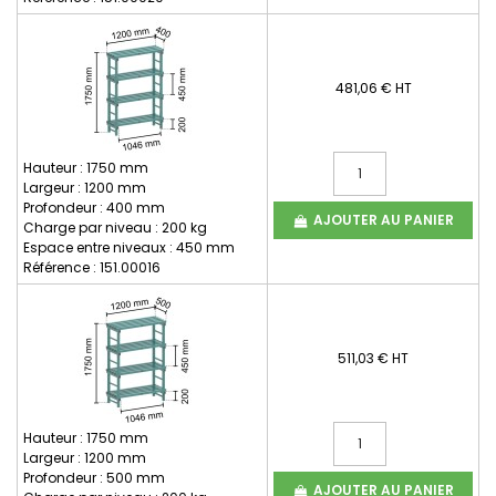
481,06 € HT
Hauteur : 1750 mm
Largeur : 1200 mm
Profondeur : 400 mm
AJOUTER AU PANIER
Charge par niveau : 200 kg
Espace entre niveaux : 450 mm
Référence : 151.00016
511,03 € HT
Hauteur : 1750 mm
Largeur : 1200 mm
Profondeur : 500 mm
AJOUTER AU PANIER